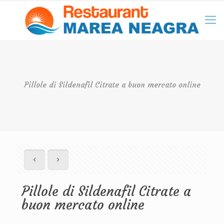
Pillole di Sildenafil Citrate a buon mercato online
Pillole di Sildenafil Citrate a
buon mercato online