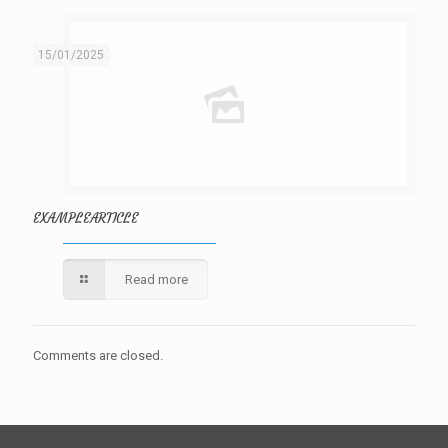
15/01/2025
EXAMPLEARTICLE
Read more
Comments are closed.