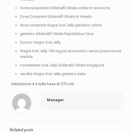
Come acquistare Sildenafil Citrate online in sicurezza
Dove Comprare Sildenafil Citrate In Veneto
dove comprare Viagra Oral Jelly generico online
generico Sildenafil Citrate Repubblica Ceca
Sconto Viagra Oral Jelly
Viagra Oral Jelly 100 mg più economico senza prescrizione
medica
conveniente
Oral Jelly Sildenafil Citrate Singapore
vendita Viagra Oral Jelly generico italia
Valutazione
4.4
sulla base di
370
voti.
Manager
Related posts